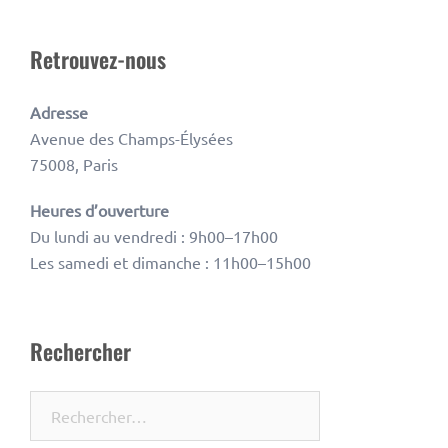
Retrouvez-nous
Adresse
Avenue des Champs-Élysées
75008, Paris
Heures d’ouverture
Du lundi au vendredi : 9h00–17h00
Les samedi et dimanche : 11h00–15h00
Rechercher
Rechercher :