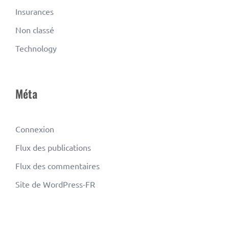
Insurances
Non classé
Technology
Méta
Connexion
Flux des publications
Flux des commentaires
Site de WordPress-FR