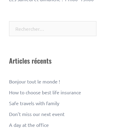
Rechercher :
Articles récents
Bonjour tout le monde !
How to choose best life insurance
Safe travels with family
Don’t miss our next event
A day at the office