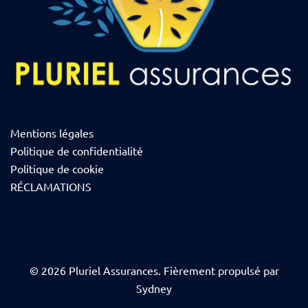
Mentions légales
Politique de confidentialité
Politique de cookie
RÉCLAMATIONS
© 2026 Pluriel Assurances. Fièrement propulsé par
Sydney