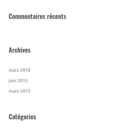
Commentaires récents
Archives
mars 2018
juin 2015
mars 2015
Catégories