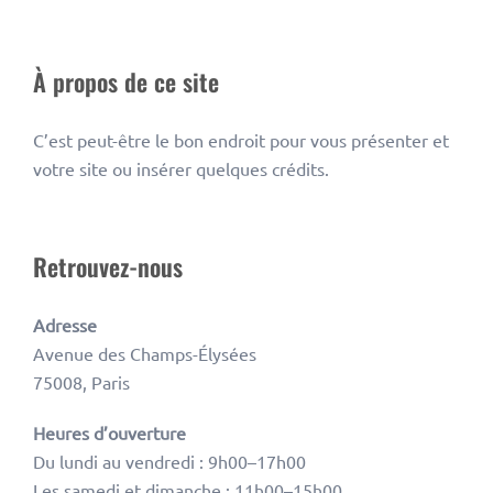
À propos de ce site
C’est peut-être le bon endroit pour vous présenter et
votre site ou insérer quelques crédits.
Retrouvez-nous
Adresse
Avenue des Champs-Élysées
75008, Paris
Heures d’ouverture
Du lundi au vendredi : 9h00–17h00
Les samedi et dimanche : 11h00–15h00