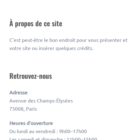
À propos de ce site
C’est peut-être le bon endroit pour vous présenter et
votre site ou insérer quelques crédits.
Retrouvez-nous
Adresse
Avenue des Champs-Élysées
75008, Paris
Heures d’ouverture
Du lundi au vendredi : 9h00–17h00
Les samedi et dimanche : 11h00–15h00