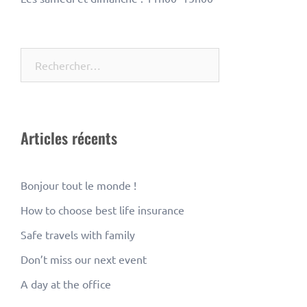
Rechercher :
Articles récents
Bonjour tout le monde !
How to choose best life insurance
Safe travels with family
Don’t miss our next event
A day at the office