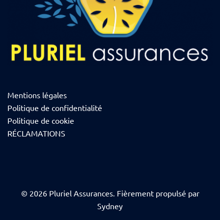
Mentions légales
Politique de confidentialité
Politique de cookie
RÉCLAMATIONS
© 2026 Pluriel Assurances. Fièrement propulsé par
Sydney