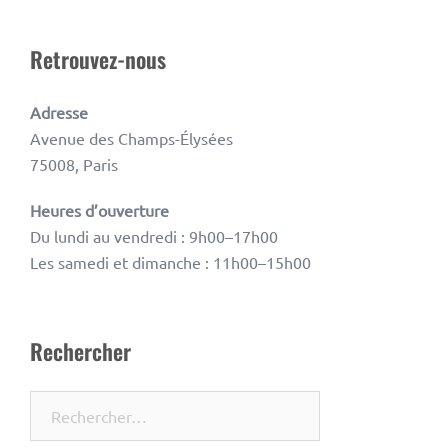
Retrouvez-nous
Adresse
Avenue des Champs-Élysées
75008, Paris
Heures d’ouverture
Du lundi au vendredi : 9h00–17h00
Les samedi et dimanche : 11h00–15h00
Rechercher
Rechercher :