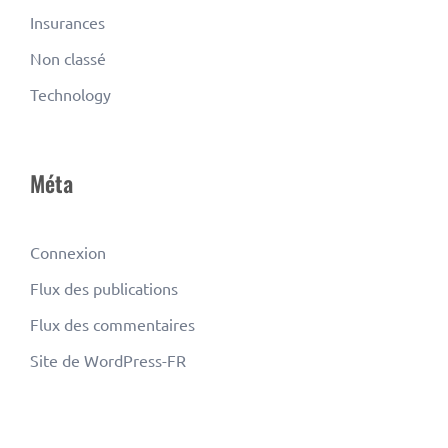
Insurances
Non classé
Technology
Méta
Connexion
Flux des publications
Flux des commentaires
Site de WordPress-FR