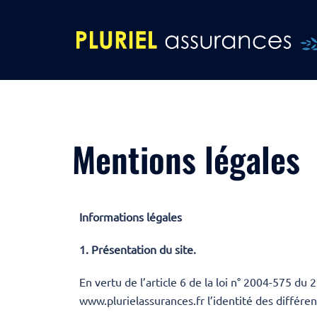
Mentions légales
Informations légales
1. Présentation du site.
En vertu de l’article 6 de la loi n° 2004-575 du 
www.plurielassurances.fr
l’identité des différen