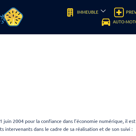
IMMEUBLE
PRE
AUTO-MOT
21 juin 2004 pour la confiance dans l’économie numérique, il est 
ts intervenants dans le cadre de sa réalisation et de son suivi :