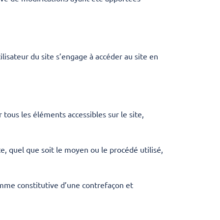
ilisateur du site s’engage à accéder au site en
 tous les éléments accessibles sur le site,
e, quel que soit le moyen ou le procédé utilisé,
omme constitutive d’une contrefaçon et