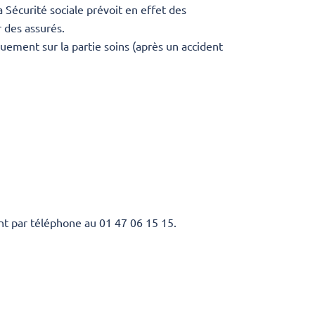
 Sécurité sociale prévoit en effet des
 des assurés.
uement sur la partie soins (après un accident
nt par téléphone au 01 47 06 15 15.