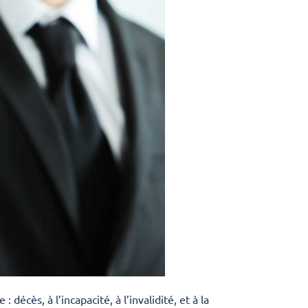
 : décès, à l’incapacité, à l’invalidité, et à la