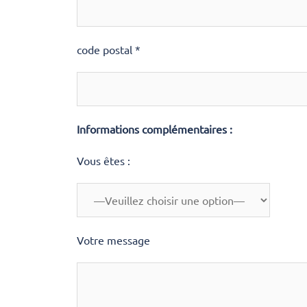
code postal *
Informations complémentaires :
Vous êtes :
Votre message