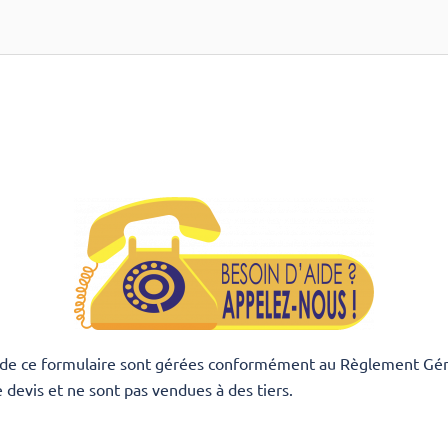
ire de ce formulaire sont gérées conformément au Règlement Gén
devis et ne sont pas vendues à des tiers.