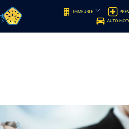
IMMEUBLE
PRE
AUTO-MOT