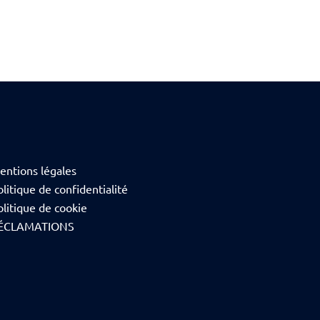
entions légales
litique de confidentialité
olitique de cookie
ÉCLAMATIONS