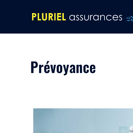
Prévoyance
DEMANDE DE DEVIS