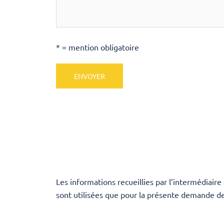
* = mention obligatoire
Les informations recueillies par l’intermédia
sont utilisées que pour la présente demande de 