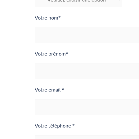
Votre nom*
Votre prénom*
Votre email *
Votre téléphone *