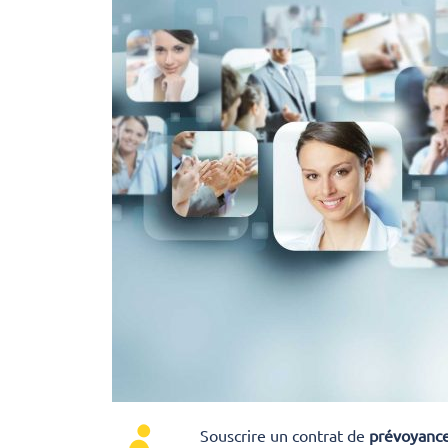
Souscrire un contrat de
prévoyanc