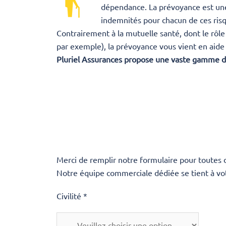
dépendance. La prévoyance est u
indemnités pour chacun de ces ris
Contrairement à la mutuelle santé, dont le rôl
par exemple), la prévoyance vous vient en aide 
Pluriel Assurances propose une vaste gamme de
Merci de remplir notre formulaire pour toutes
Notre équipe commerciale dédiée se tient à vot
Civilité *