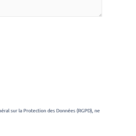
éral sur la Protection des Données (RGPD), ne